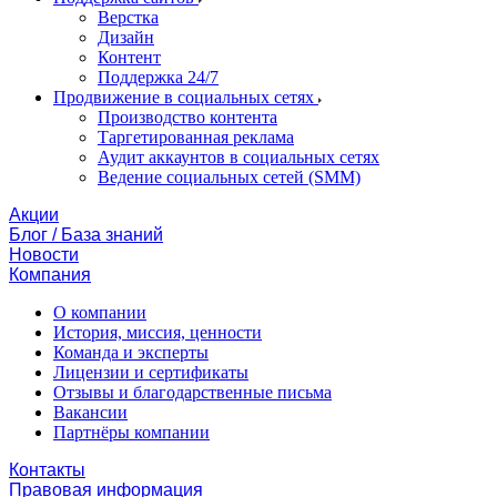
Верстка
Дизайн
Контент
Поддержка 24/7
Продвижение в социальных сетях
Производство контента
Таргетированная реклама
Аудит аккаунтов в социальных сетях
Ведение социальных сетей (SMM)
Акции
Блог / База знаний
Новости
Компания
О компании
История, миссия, ценности
Команда и эксперты
Лицензии и сертификаты
Отзывы и благодарственные письма
Вакансии
Партнёры компании
Контакты
Правовая информация