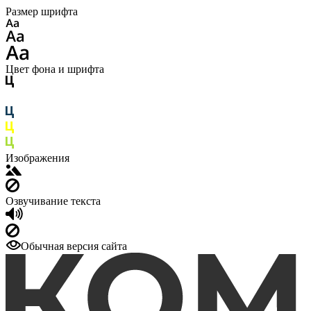
Размер шрифта
Цвет фона и шрифта
Изображения
Озвучивание текста
Обычная версия сайта