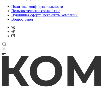
Политика конфиденциальности
Пользовательское соглашение
Публичная оферта, реквизиты компании
Вопрос-ответ