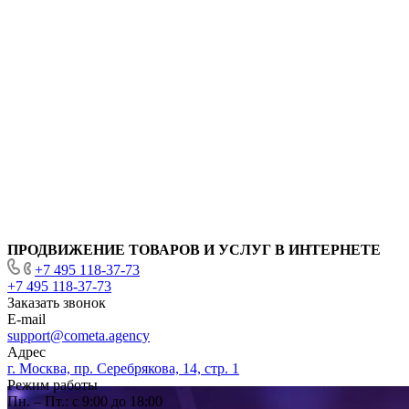
ПРОДВИЖЕНИЕ ТОВАРОВ И УСЛУГ В ИНТЕРНЕТЕ
+7 495 118-37-73
+7 495 118-37-73
Заказать звонок
E-mail
support@cometa.agency
Адрес
г. Москва, пр. Серебрякова, 14, стр. 1
Режим работы
Пн. – Пт.: с 9:00 до 18:00