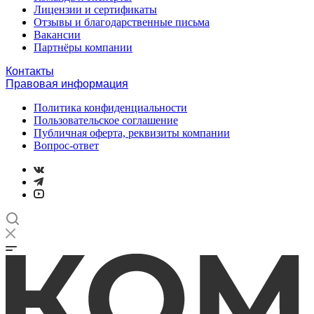
Лицензии и сертификаты
Отзывы и благодарственные письма
Вакансии
Партнёры компании
Контакты
Правовая информация
Политика конфиденциальности
Пользовательское соглашение
Публичная оферта, реквизиты компании
Вопрос-ответ