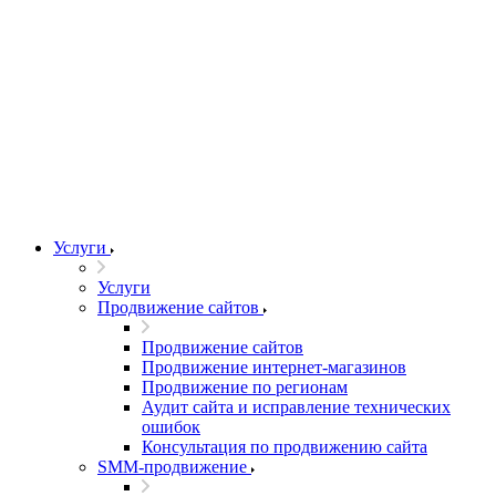
Услуги
Услуги
Продвижение сайтов
Продвижение сайтов
Продвижение интернет-магазинов
Продвижение по регионам
Аудит сайта и исправление технических
ошибок
Консультация по продвижению сайта
SMM-продвижение