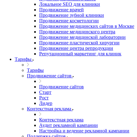
Локальное SEO для клиники
Продвижение врачей
Продвижение зубной клиники
Продвижение косметологии
Продвижение медицинских сайтов в Москве
Продвижение медицинского центра
Продвижение медицинской лаборатории
Продвижение пластической хирургии
Продвижение центра репродукции
Репутационный маркетинг для клиник
Тарифы
Тарифы
Продвижение сайтов
Продвижение сайтов
Старт
Рост
Лидер
Контекстная реклама
Контекстная реклама
Аудит рекламной кампании
Настройка и ведение рекламной кампании
Поддержка сайтов