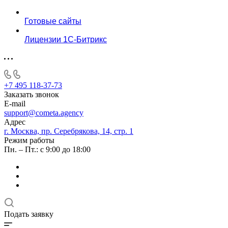
Готовые сайты
Лицензии 1С-Битрикс
+7 495 118-37-73
Заказать звонок
E-mail
support@cometa.agency
Адрес
г. Москва, пр. Серебрякова, 14, стр. 1
Режим работы
Пн. – Пт.: с 9:00 до 18:00
Подать заявку