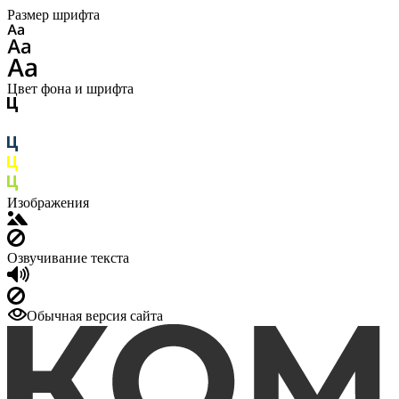
Размер шрифта
Цвет фона и шрифта
Изображения
Озвучивание текста
Обычная версия сайта