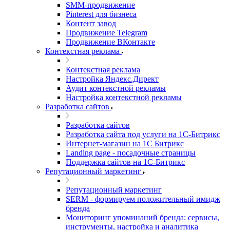
SMM-продвижение
Pinterest для бизнеса
Контент завод
Продвижение Telegram
Продвижение ВКонтакте
Контекстная реклама
Контекстная реклама
Настройка Яндекс.Директ
Аудит контекстной рекламы
Настройка контекстной рекламы
Разработка сайтов
Разработка сайтов
Разработка сайта под услуги на 1С-Битрикс
Интернет-магазин на 1С Битрикс
Landing page - посадочные страницы
Поддержка сайтов на 1С-Битрикс
Репутационный маркетинг
Репутационный маркетинг
SERM - формируем положительный имидж
бренда
Мониторинг упоминаний бренда: сервисы,
инструменты, настройка и аналитика