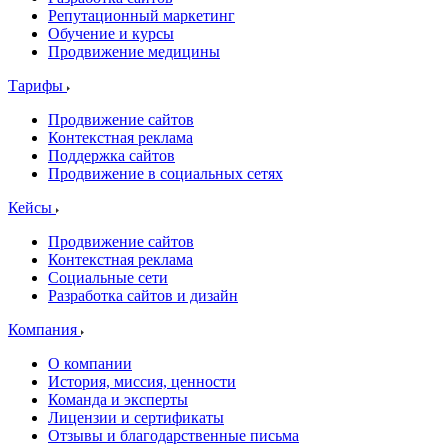
Репутационный маркетинг
Обучение и курсы
Продвижение медицины
Тарифы
Продвижение сайтов
Контекстная реклама
Поддержка сайтов
Продвижение в социальных сетях
Кейсы
Продвижение сайтов
Контекстная реклама
Социальные сети
Разработка сайтов и дизайн
Компания
О компании
История, миссия, ценности
Команда и эксперты
Лицензии и сертификаты
Отзывы и благодарственные письма