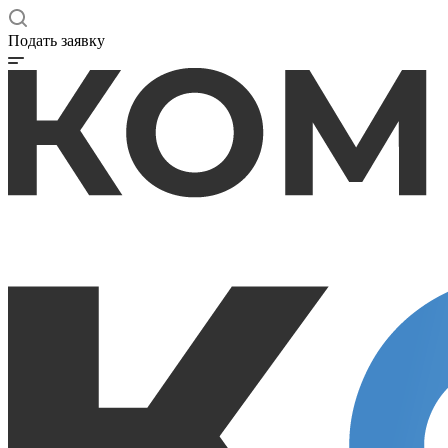
Подать заявку