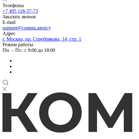
Телефоны
+7 495 118-37-73
Заказать звонок
E-mail
support@cometa.agency
Адрес
г. Москва, пр. Серебрякова, 14, стр. 1
Режим работы
Пн. – Пт.: с 9:00 до 18:00