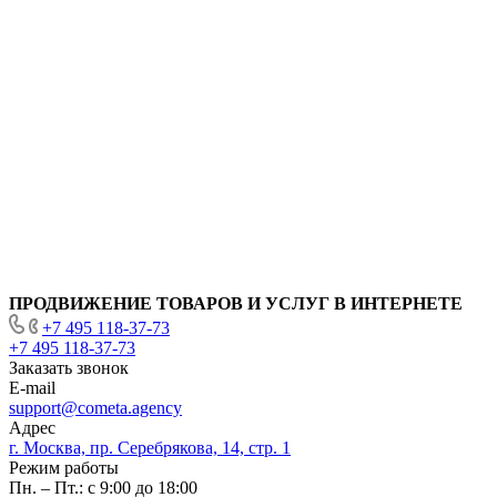
ПРОДВИЖЕНИЕ ТОВАРОВ И УСЛУГ В ИНТЕРНЕТЕ
+7 495 118-37-73
+7 495 118-37-73
Заказать звонок
E-mail
support@cometa.agency
Адрес
г. Москва, пр. Серебрякова, 14, стр. 1
Режим работы
Пн. – Пт.: с 9:00 до 18:00