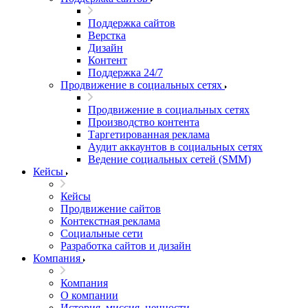
Поддержка сайтов
Верстка
Дизайн
Контент
Поддержка 24/7
Продвижение в социальных сетях
Продвижение в социальных сетях
Производство контента
Таргетированная реклама
Аудит аккаунтов в социальных сетях
Ведение социальных сетей (SMM)
Кейсы
Кейсы
Продвижение сайтов
Контекстная реклама
Социальные сети
Разработка сайтов и дизайн
Компания
Компания
О компании
История, миссия, ценности