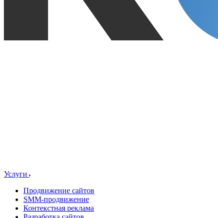
Услуги
Продвижение сайтов
SMM-продвижение
Контекстная реклама
Разработка сайтов