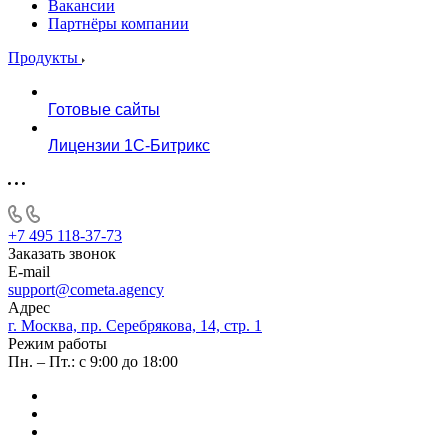
Вакансии
Партнёры компании
Продукты
Готовые сайты
Лицензии 1С-Битрикс
+7 495 118-37-73
Заказать звонок
E-mail
support@cometa.agency
Адрес
г. Москва, пр. Серебрякова, 14, стр. 1
Режим работы
Пн. – Пт.: с 9:00 до 18:00