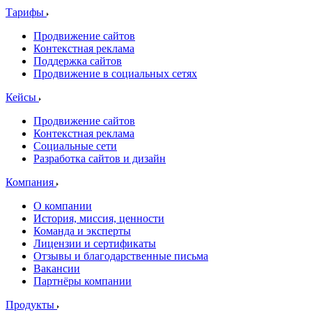
Тарифы
Продвижение сайтов
Контекстная реклама
Поддержка сайтов
Продвижение в социальных сетях
Кейсы
Продвижение сайтов
Контекстная реклама
Социальные сети
Разработка сайтов и дизайн
Компания
О компании
История, миссия, ценности
Команда и эксперты
Лицензии и сертификаты
Отзывы и благодарственные письма
Вакансии
Партнёры компании
Продукты