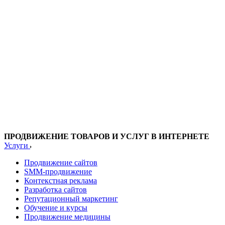
ПРОДВИЖЕНИЕ ТОВАРОВ И УСЛУГ В ИНТЕРНЕТЕ
Услуги
Продвижение сайтов
SMM-продвижение
Контекстная реклама
Разработка сайтов
Репутационный маркетинг
Обучение и курсы
Продвижение медицины