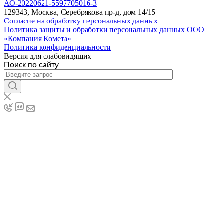
АО-20220621-5597705016-3
129343, Москва, Серебрякова пр-д, дом 14/15
Согласие на обработку персональных данных
Политика защиты и обработки персональных данных ООО
«Компания Комета»
Политика конфиденциальности
Версия для слабовидящих
Поиск по сайту