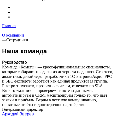
Главная
—
О компании
—
Сотрудники
Наша команда
Руководство
Команда «Кометы» — кросс-функциональные специалисты,
которые собирают продажи из интернета под ключ. Стратеги,
аналитики, дизайнеры, разработчики 1С-Битрикс/Aspro, PPC
и SEO-эксперты работают как единая продуктовая группа.
Быстро запускаем, прозрачно считаем, отвечаем по SLA.
Вместо «магии» — проверяем гипотезы данными,
автоматизируем в CRM, масштабируем только то, что даёт
заявки и прибыль. Верим в честную коммуникацию,
понятные отчёты и долгосрочное партнёрство.
Генеральный директор
Аркадий Зверев