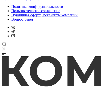
Политика конфиденциальности
Пользовательское соглашение
Публичная оферта, реквизиты компании
Вопрос-ответ