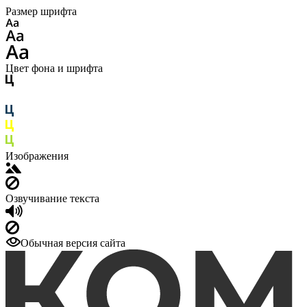
Размер шрифта
Цвет фона и шрифта
Изображения
Озвучивание текста
Обычная версия сайта