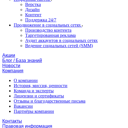
Верстка
Дизайн
Контент
Поддержка 24/7
Продвижение в социальных сетях
Производство контента
Таргетированная реклама
Аудит аккаунтов в социальных сетях
Ведение социальных сетей (SMM)
Акции
Блог / База знаний
Новости
Компания
О компании
История, миссия, ценности
Команда и эксперты
Лицензии и сертификаты
Отзывы и благодарственные письма
Вакансии
Партнёры компании
Контакты
Правовая информация