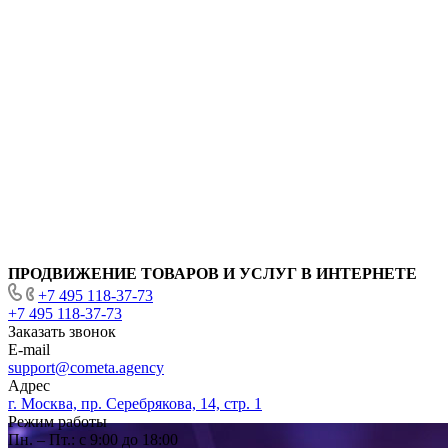
ПРОДВИЖЕНИЕ ТОВАРОВ И УСЛУГ В ИНТЕРНЕТЕ
+7 495 118-37-73
+7 495 118-37-73
Заказать звонок
E-mail
support@cometa.agency
Адрес
г. Москва, пр. Серебрякова, 14, стр. 1
Режим работы
Пн. – Пт.: с 9:00 до 18:00