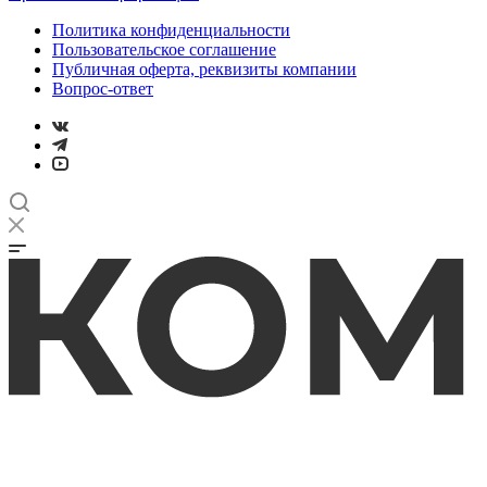
Политика конфиденциальности
Пользовательское соглашение
Публичная оферта, реквизиты компании
Вопрос-ответ