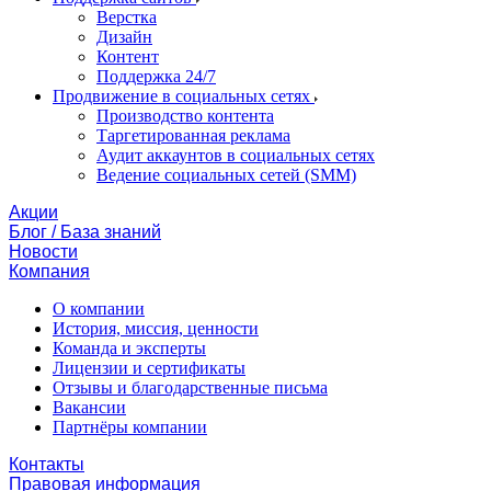
Верстка
Дизайн
Контент
Поддержка 24/7
Продвижение в социальных сетях
Производство контента
Таргетированная реклама
Аудит аккаунтов в социальных сетях
Ведение социальных сетей (SMM)
Акции
Блог / База знаний
Новости
Компания
О компании
История, миссия, ценности
Команда и эксперты
Лицензии и сертификаты
Отзывы и благодарственные письма
Вакансии
Партнёры компании
Контакты
Правовая информация