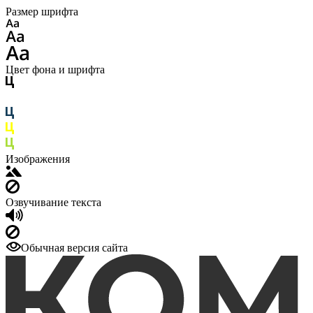
Размер шрифта
Цвет фона и шрифта
Изображения
Озвучивание текста
Обычная версия сайта