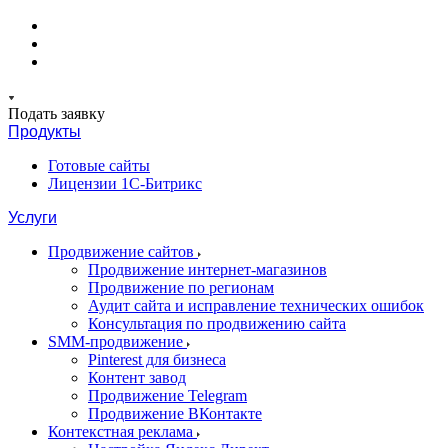
Подать заявку
Продукты
Готовые сайты
Лицензии 1С-Битрикс
Услуги
Продвижение сайтов
Продвижение интернет-магазинов
Продвижение по регионам
Аудит сайта и исправление технических ошибок
Консультация по продвижению сайта
SMM-продвижение
Pinterest для бизнеса
Контент завод
Продвижение Telegram
Продвижение ВКонтакте
Контекстная реклама