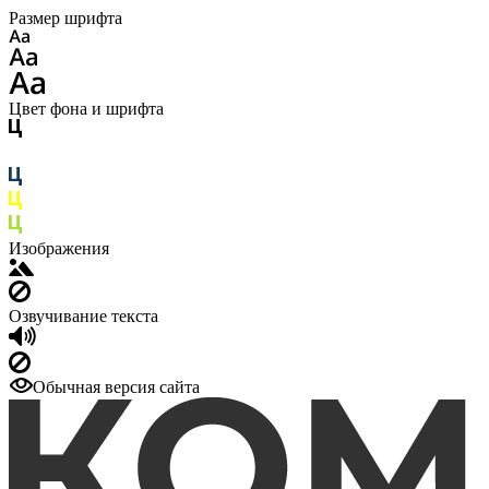
Размер шрифта
Цвет фона и шрифта
Изображения
Озвучивание текста
Обычная версия сайта