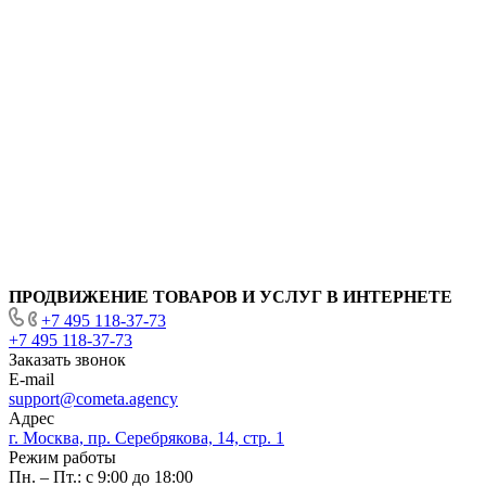
ПРОДВИЖЕНИЕ ТОВАРОВ И УСЛУГ В ИНТЕРНЕТЕ
+7 495 118-37-73
+7 495 118-37-73
Заказать звонок
E-mail
support@cometa.agency
Адрес
г. Москва, пр. Серебрякова, 14, стр. 1
Режим работы
Пн. – Пт.: с 9:00 до 18:00