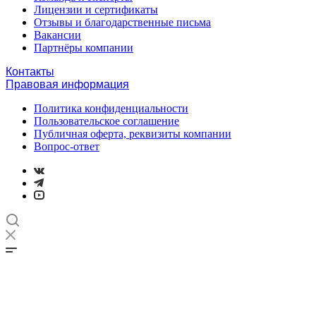
Лицензии и сертификаты
Отзывы и благодарственные письма
Вакансии
Партнёры компании
Контакты
Правовая информация
Политика конфиденциальности
Пользовательское соглашение
Публичная оферта, реквизиты компании
Вопрос-ответ