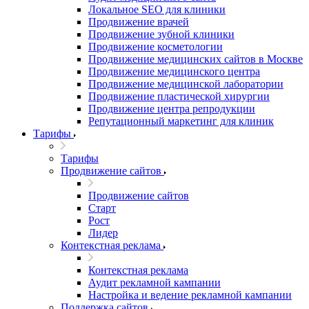
Локальное SEO для клиники
Продвижение врачей
Продвижение зубной клиники
Продвижение косметологии
Продвижение медицинских сайтов в Москве
Продвижение медицинского центра
Продвижение медицинской лаборатории
Продвижение пластической хирургии
Продвижение центра репродукции
Репутационный маркетинг для клиник
Тарифы
Тарифы
Продвижение сайтов
Продвижение сайтов
Старт
Рост
Лидер
Контекстная реклама
Контекстная реклама
Аудит рекламной кампании
Настройка и ведение рекламной кампании
Поддержка сайтов