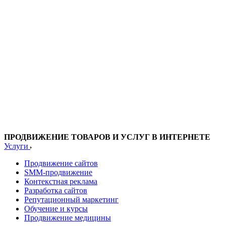
ПРОДВИЖЕНИЕ ТОВАРОВ И УСЛУГ В ИНТЕРНЕТЕ
Услуги
Продвижение сайтов
SMM-продвижение
Контекстная реклама
Разработка сайтов
Репутационный маркетинг
Обучение и курсы
Продвижение медицины