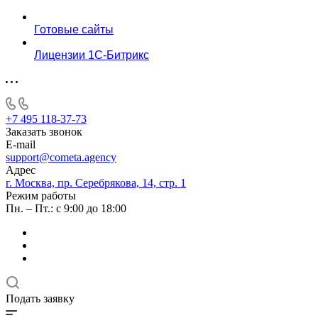
Готовые сайты
Лицензии 1С-Битрикс
+7 495 118-37-73
Заказать звонок
E-mail
support@cometa.agency
Адрес
г. Москва, пр. Серебрякова, 14, стр. 1
Режим работы
Пн. – Пт.: с 9:00 до 18:00
Подать заявку