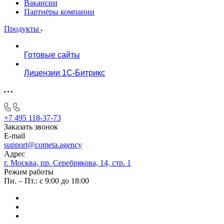
Вакансии
Партнёры компании
Продукты
Готовые сайты
Лицензии 1С-Битрикс
+7 495 118-37-73
Заказать звонок
E-mail
support@cometa.agency
Адрес
г. Москва, пр. Серебрякова, 14, стр. 1
Режим работы
Пн. – Пт.: с 9:00 до 18:00