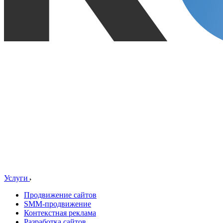
Услуги
Продвижение сайтов
SMM-продвижение
Контекстная реклама
Разработка сайтов