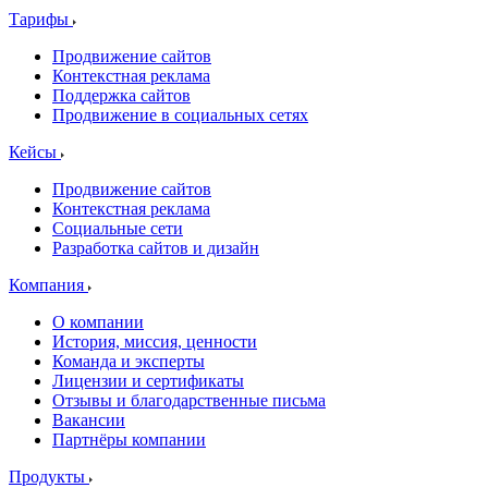
Тарифы
Продвижение сайтов
Контекстная реклама
Поддержка сайтов
Продвижение в социальных сетях
Кейсы
Продвижение сайтов
Контекстная реклама
Социальные сети
Разработка сайтов и дизайн
Компания
О компании
История, миссия, ценности
Команда и эксперты
Лицензии и сертификаты
Отзывы и благодарственные письма
Вакансии
Партнёры компании
Продукты