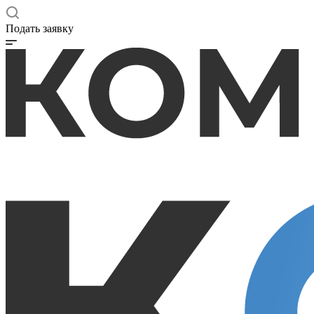
Подать заявку