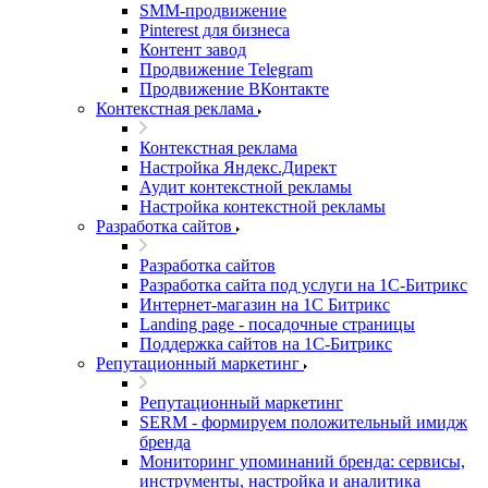
SMM-продвижение
Pinterest для бизнеса
Контент завод
Продвижение Telegram
Продвижение ВКонтакте
Контекстная реклама
Контекстная реклама
Настройка Яндекс.Директ
Аудит контекстной рекламы
Настройка контекстной рекламы
Разработка сайтов
Разработка сайтов
Разработка сайта под услуги на 1С-Битрикс
Интернет-магазин на 1С Битрикс
Landing page - посадочные страницы
Поддержка сайтов на 1С-Битрикс
Репутационный маркетинг
Репутационный маркетинг
SERM - формируем положительный имидж
бренда
Мониторинг упоминаний бренда: сервисы,
инструменты, настройка и аналитика