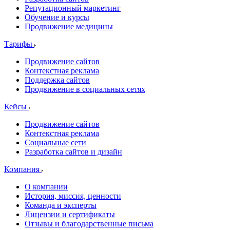
Репутационный маркетинг
Обучение и курсы
Продвижение медицины
Тарифы
Продвижение сайтов
Контекстная реклама
Поддержка сайтов
Продвижение в социальных сетях
Кейсы
Продвижение сайтов
Контекстная реклама
Социальные сети
Разработка сайтов и дизайн
Компания
О компании
История, миссия, ценности
Команда и эксперты
Лицензии и сертификаты
Отзывы и благодарственные письма