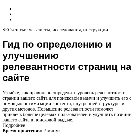
SEO-статьи: чек-листы, исследования, инструкции
Гид по определению и
улучшению
релевантности страниц на
сайте
Узнайте, как правильно определить уровень релевантности
страниц вашего сайта для поисковой выдачи и улучшить его с
помощью оптимизации контента, внутренней структуры и
других методов. Повышение релевантности поможет
привлечь больше целевых пользователей и улучшить позиции
вашего сайта в поисковой выдаче.
Подробнее
Время прочтения:
7 минут