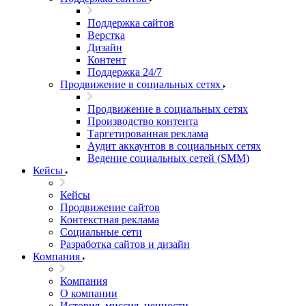
Поддержка сайтов
Верстка
Дизайн
Контент
Поддержка 24/7
Продвижение в социальных сетях
Продвижение в социальных сетях
Производство контента
Таргетированная реклама
Аудит аккаунтов в социальных сетях
Ведение социальных сетей (SMM)
Кейсы
Кейсы
Продвижение сайтов
Контекстная реклама
Социальные сети
Разработка сайтов и дизайн
Компания
Компания
О компании
История, миссия, ценности