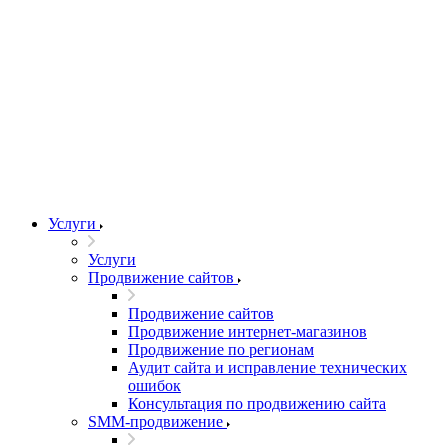
Услуги
Услуги
Продвижение сайтов
Продвижение сайтов
Продвижение интернет-магазинов
Продвижение по регионам
Аудит сайта и исправление технических
ошибок
Консультация по продвижению сайта
SMM-продвижение