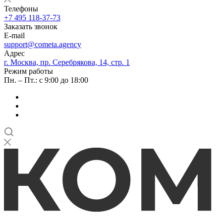
Телефоны
+7 495 118-37-73
Заказать звонок
E-mail
support@cometa.agency
Адрес
г. Москва, пр. Серебрякова, 14, стр. 1
Режим работы
Пн. – Пт.: с 9:00 до 18:00