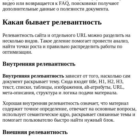
видео или возвращается к FAQ, поисковики получают
дополнительные данные о полезности документа.
Какая бывает релевантность
Релевантность сайта и отдельного URL можно разделить на
несколько видов. Такое деление помогает провести анализ,
найти точки роста и правильно распределить работы по
оптимизации.
Внутренняя релевантность
Внутренняя релевантность
зависит от того, насколько сам
документ раскрывает тему. Сюда входят title, H1, H2, H3,
текст, списки, таблицы, изображения, alt-атрибуты, URL,
мета-описания, структура и логика подачи материала.
Хорошая внутренняя релевантность означает, что материал
содержит точное определение, отвечает на основные вопросы,
использует семантическое ядро, раскрывает связанные темы и
помогает пользователю быстро найти нужный блок.
Внешняя релевантность