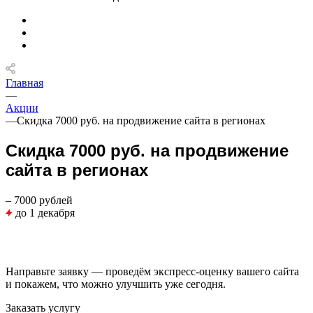
Главная
—
Акции
—
Скидка 7000 руб. на продвижение сайта в регионах
Скидка 7000 руб. на продвижение
сайта в регионах
– 7000 рублей
до 1 декабря
Направьте заявку — проведём экспресс-оценку вашего сайта
и покажем, что можно улучшить уже сегодня.
Заказать услугу