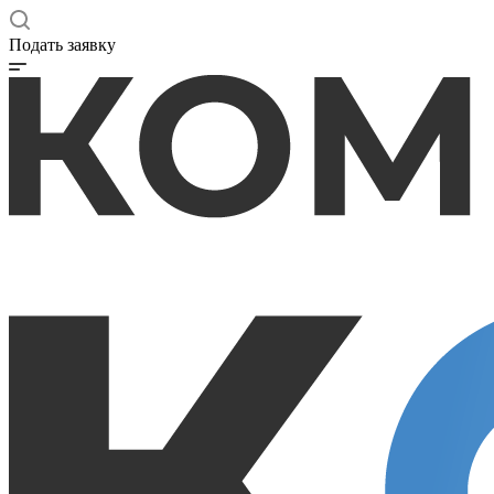
Подать заявку