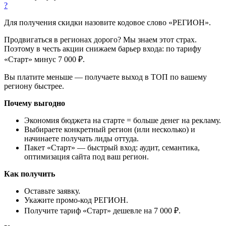
?
Для получения скидки назовите кодовое слово «РЕГИОН».
Продвигаться в регионах дорого? Мы знаем этот страх.
Поэтому в честь акции снижаем барьер входа: по тарифу
«Старт» минус 7 000 ₽.
Вы платите меньше — получаете выход в ТОП по вашему
региону быстрее.
Почему выгодно
Экономия бюджета на старте = больше денег на рекламу.
Выбираете конкретный регион (или несколько) и
начинаете получать лиды оттуда.
Пакет «Старт» — быстрый вход: аудит, семантика,
оптимизация сайта под ваш регион.
Как получить
Оставьте заявку.
Укажите промо-код РЕГИОН.
Получите тариф «Старт» дешевле на 7 000 ₽.