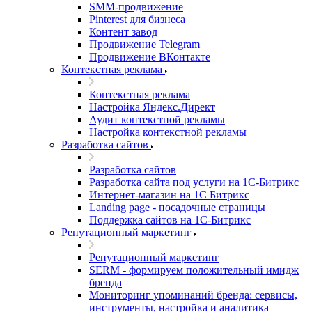
SMM-продвижение
Pinterest для бизнеса
Контент завод
Продвижение Telegram
Продвижение ВКонтакте
Контекстная реклама
Контекстная реклама
Настройка Яндекс.Директ
Аудит контекстной рекламы
Настройка контекстной рекламы
Разработка сайтов
Разработка сайтов
Разработка сайта под услуги на 1С-Битрикс
Интернет-магазин на 1С Битрикс
Landing page - посадочные страницы
Поддержка сайтов на 1С-Битрикс
Репутационный маркетинг
Репутационный маркетинг
SERM - формируем положительный имидж
бренда
Мониторинг упоминаний бренда: сервисы,
инструменты, настройка и аналитика