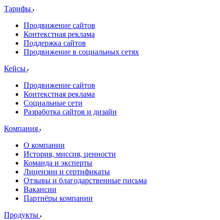
Тарифы
Продвижение сайтов
Контекстная реклама
Поддержка сайтов
Продвижение в социальных сетях
Кейсы
Продвижение сайтов
Контекстная реклама
Социальные сети
Разработка сайтов и дизайн
Компания
О компании
История, миссия, ценности
Команда и эксперты
Лицензии и сертификаты
Отзывы и благодарственные письма
Вакансии
Партнёры компании
Продукты