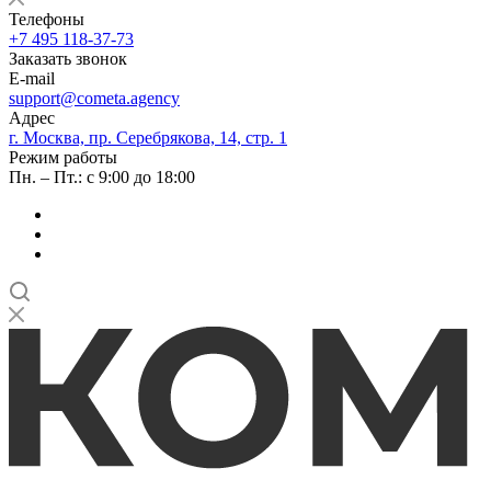
Телефоны
+7 495 118-37-73
Заказать звонок
E-mail
support@cometa.agency
Адрес
г. Москва, пр. Серебрякова, 14, стр. 1
Режим работы
Пн. – Пт.: с 9:00 до 18:00