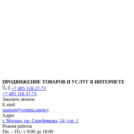
ПРОДВИЖЕНИЕ ТОВАРОВ И УСЛУГ В ИНТЕРНЕТЕ
+7 495 118-37-73
+7 495 118-37-73
Заказать звонок
E-mail
support@cometa.agency
Адрес
г. Москва, пр. Серебрякова, 14, стр. 1
Режим работы
Пн. – Пт.: с 9:00 до 18:00