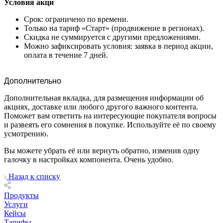
Условия акци
Срок: ограничено по времени.
Только на тариф «Старт» (продвижение в регионах).
Скидка не суммируется с другими предложениями.
Можно зафиксировать условия: заявка в период акции,
оплата в течение 7 дней.
Дополнительно
Дополнительная вкладка, для размещения информации об
акциях, доставке или любого другого важного контента.
Поможет вам ответить на интересующие покупателя вопросы
и развеять его сомнения в покупке. Используйте её по своему
усмотрению.
Вы можете убрать её или вернуть обратно, изменив одну
галочку в настройках компонента. Очень удобно.
Назад к списку
Продукты
Услуги
Кейсы
Тарифы