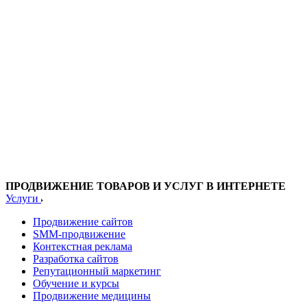
ПРОДВИЖЕНИЕ ТОВАРОВ И УСЛУГ В ИНТЕРНЕТЕ
Услуги
Продвижение сайтов
SMM-продвижение
Контекстная реклама
Разработка сайтов
Репутационный маркетинг
Обучение и курсы
Продвижение медицины