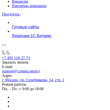
Вакансии
Партнёры компании
Продукты
Готовые сайты
Лицензии 1С-Битрикс
+7 495 118-37-73
Заказать звонок
E-mail
support@cometa.agency
Адрес
г. Москва, пр. Серебрякова, 14, стр. 1
Режим работы
Пн. – Пт.: с 9:00 до 18:00