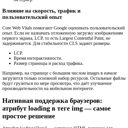
Влияние на скорость, трафик и
пользовательский опыт
Core Web Vitals помогают Google оценивать пользовательский
опыт. Если не назначать отложенную загрузку изображениям
первого экрана, LCP, то есть Largest Contentful Paint, не
задерживается. Для стабильности CLS задают размеры.
LCP.
Время интерактивности.
Размер страницы и расход трафика.
Например, на странице с большим числом images в начале
загрузится только основной набор ресурсов. Остальные файлы
будут грузиться по мере просмотра, что даёт улучшение
производительности на мобильном интернете.
Нативная поддержка браузеров:
атрибут loading в теге img — самое
простое решение