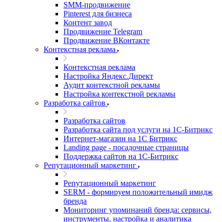
SMM-продвижение
Pinterest для бизнеса
Контент завод
Продвижение Telegram
Продвижение ВКонтакте
Контекстная реклама
Контекстная реклама
Настройка Яндекс.Директ
Аудит контекстной рекламы
Настройка контекстной рекламы
Разработка сайтов
Разработка сайтов
Разработка сайта под услуги на 1С-Битрикс
Интернет-магазин на 1С Битрикс
Landing page - посадочные страницы
Поддержка сайтов на 1С-Битрикс
Репутационный маркетинг
Репутационный маркетинг
SERM - формируем положительный имидж
бренда
Мониторинг упоминаний бренда: сервисы,
инструменты, настройка и аналитика