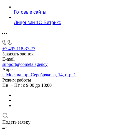
Готовые сайты
Лицензии 1С-Битрикс
+7 495 118-37-73
Заказать звонок
E-mail
support@cometa.agency
Адрес
г. Москва, пр. Серебрякова, 14, стр. 1
Режим работы
Пн. – Пт.: с 9:00 до 18:00
Подать заявку