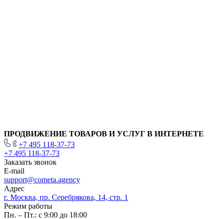
ПРОДВИЖЕНИЕ ТОВАРОВ И УСЛУГ В ИНТЕРНЕТЕ
+7 495 118-37-73
+7 495 118-37-73
Заказать звонок
E-mail
support@cometa.agency
Адрес
г. Москва, пр. Серебрякова, 14, стр. 1
Режим работы
Пн. – Пт.: с 9:00 до 18:00