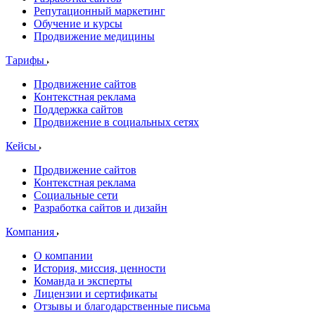
Репутационный маркетинг
Обучение и курсы
Продвижение медицины
Тарифы
Продвижение сайтов
Контекстная реклама
Поддержка сайтов
Продвижение в социальных сетях
Кейсы
Продвижение сайтов
Контекстная реклама
Социальные сети
Разработка сайтов и дизайн
Компания
О компании
История, миссия, ценности
Команда и эксперты
Лицензии и сертификаты
Отзывы и благодарственные письма