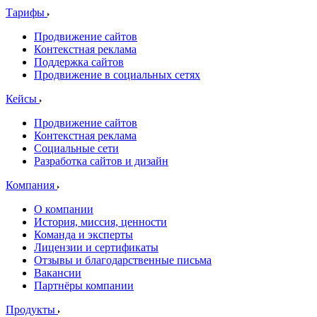
Тарифы
Продвижение сайтов
Контекстная реклама
Поддержка сайтов
Продвижение в социальных сетях
Кейсы
Продвижение сайтов
Контекстная реклама
Социальные сети
Разработка сайтов и дизайн
Компания
О компании
История, миссия, ценности
Команда и эксперты
Лицензии и сертификаты
Отзывы и благодарственные письма
Вакансии
Партнёры компании
Продукты