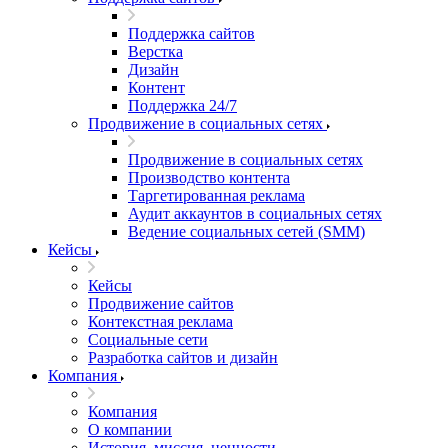
Поддержка сайтов
Верстка
Дизайн
Контент
Поддержка 24/7
Продвижение в социальных сетях
Продвижение в социальных сетях
Производство контента
Таргетированная реклама
Аудит аккаунтов в социальных сетях
Ведение социальных сетей (SMM)
Кейсы
Кейсы
Продвижение сайтов
Контекстная реклама
Социальные сети
Разработка сайтов и дизайн
Компания
Компания
О компании
История, миссия, ценности