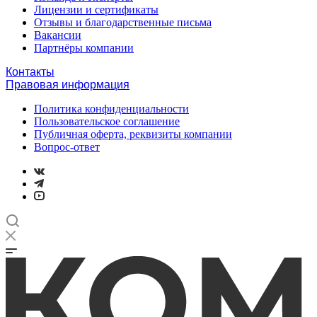
Лицензии и сертификаты
Отзывы и благодарственные письма
Вакансии
Партнёры компании
Контакты
Правовая информация
Политика конфиденциальности
Пользовательское соглашение
Публичная оферта, реквизиты компании
Вопрос-ответ