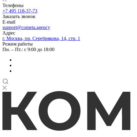
Телефоны
+7 495 118-37-73
Заказать звонок
E-mail
support@cometa.agency
Адрес
г. Москва, пр. Серебрякова, 14, стр. 1
Режим работы
Пн. – Пт.: с 9:00 до 18:00