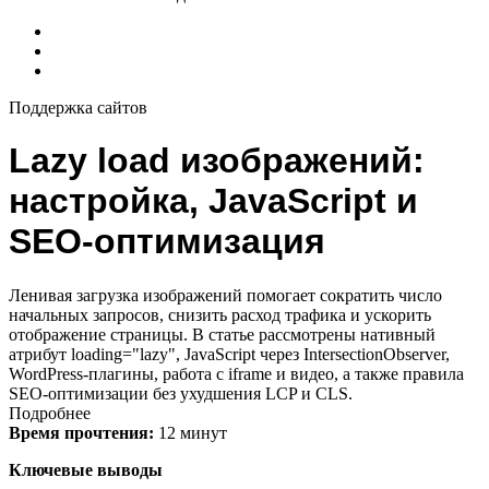
Поддержка сайтов
Lazy load изображений:
настройка, JavaScript и
SEO-оптимизация
Ленивая загрузка изображений помогает сократить число
начальных запросов, снизить расход трафика и ускорить
отображение страницы. В статье рассмотрены нативный
атрибут loading="lazy", JavaScript через IntersectionObserver,
WordPress-плагины, работа с iframe и видео, а также правила
SEO-оптимизации без ухудшения LCP и CLS.
Подробнее
Время прочтения:
12 минут
Ключевые выводы