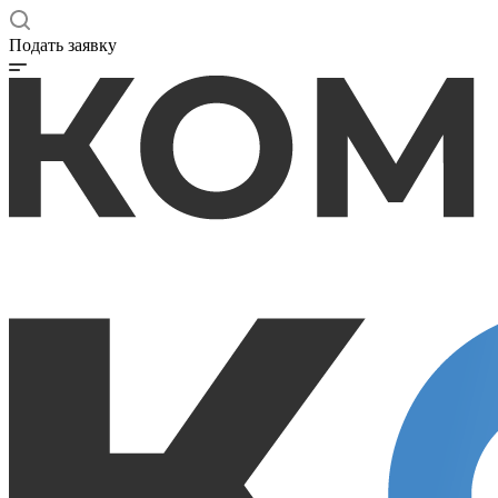
Подать заявку