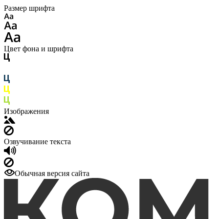
Размер шрифта
Цвет фона и шрифта
Изображения
Озвучивание текста
Обычная версия сайта