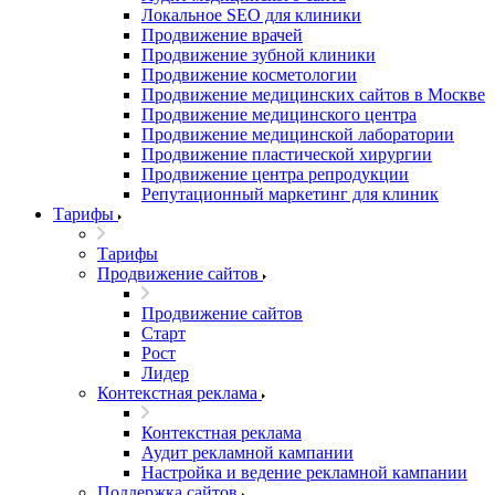
Локальное SEO для клиники
Продвижение врачей
Продвижение зубной клиники
Продвижение косметологии
Продвижение медицинских сайтов в Москве
Продвижение медицинского центра
Продвижение медицинской лаборатории
Продвижение пластической хирургии
Продвижение центра репродукции
Репутационный маркетинг для клиник
Тарифы
Тарифы
Продвижение сайтов
Продвижение сайтов
Старт
Рост
Лидер
Контекстная реклама
Контекстная реклама
Аудит рекламной кампании
Настройка и ведение рекламной кампании
Поддержка сайтов