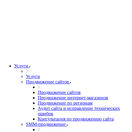
Услуги
Услуги
Продвижение сайтов
Продвижение сайтов
Продвижение интернет-магазинов
Продвижение по регионам
Аудит сайта и исправление технических
ошибок
Консультация по продвижению сайта
SMM-продвижение