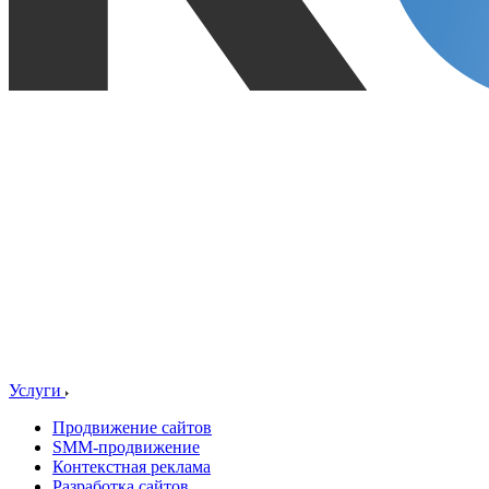
Услуги
Продвижение сайтов
SMM-продвижение
Контекстная реклама
Разработка сайтов