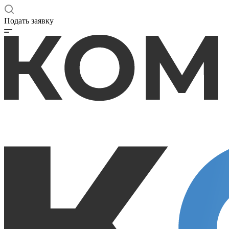
Подать заявку