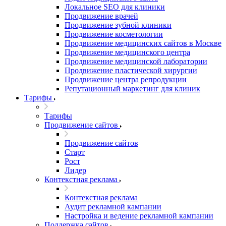
Локальное SEO для клиники
Продвижение врачей
Продвижение зубной клиники
Продвижение косметологии
Продвижение медицинских сайтов в Москве
Продвижение медицинского центра
Продвижение медицинской лаборатории
Продвижение пластической хирургии
Продвижение центра репродукции
Репутационный маркетинг для клиник
Тарифы
Тарифы
Продвижение сайтов
Продвижение сайтов
Старт
Рост
Лидер
Контекстная реклама
Контекстная реклама
Аудит рекламной кампании
Настройка и ведение рекламной кампании
Поддержка сайтов