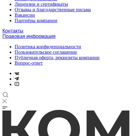
Лицензии и сертификаты
Отзывы и благодарственные письма
Вакансии
Партнёры компании
Контакты
Правовая информация
Политика конфиденциальности
Пользовательское соглашение
Публичная оферта, реквизиты компании
Вопрос-ответ