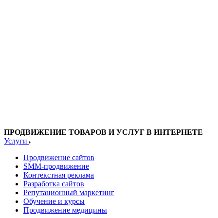
ПРОДВИЖЕНИЕ ТОВАРОВ И УСЛУГ В ИНТЕРНЕТЕ
Услуги
Продвижение сайтов
SMM-продвижение
Контекстная реклама
Разработка сайтов
Репутационный маркетинг
Обучение и курсы
Продвижение медицины