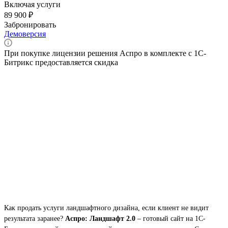
Включая услуги
89 900 ₽
Забронировать
Демоверсия
При покупке лицензии решения Аспро в комплекте с 1С-
Битрикс предоставляется скидка
Как продать услуги ландшафтного дизайна, если клиент не видит
результата заранее?
Аспро: Ландшафт 2.0
– готовый сайт на 1С-