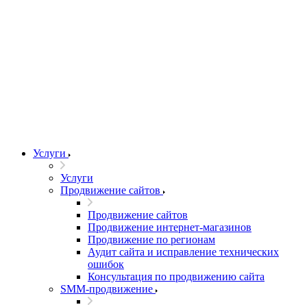
Услуги
Услуги
Продвижение сайтов
Продвижение сайтов
Продвижение интернет-магазинов
Продвижение по регионам
Аудит сайта и исправление технических
ошибок
Консультация по продвижению сайта
SMM-продвижение