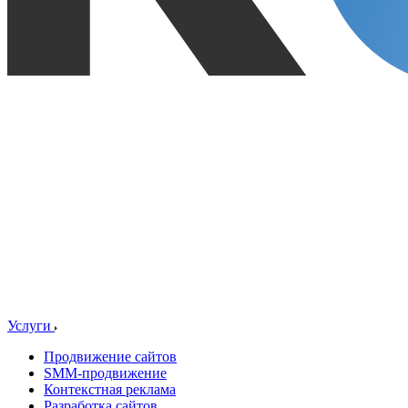
Услуги
Продвижение сайтов
SMM-продвижение
Контекстная реклама
Разработка сайтов