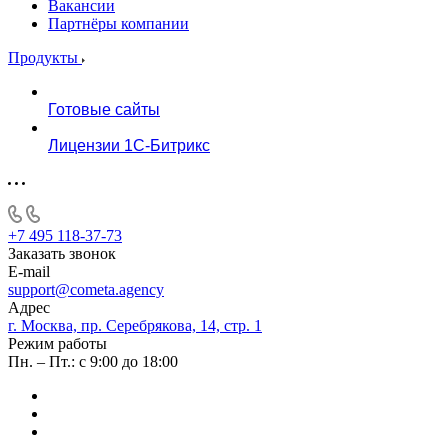
Вакансии
Партнёры компании
Продукты
Готовые сайты
Лицензии 1С-Битрикс
+7 495 118-37-73
Заказать звонок
E-mail
support@cometa.agency
Адрес
г. Москва, пр. Серебрякова, 14, стр. 1
Режим работы
Пн. – Пт.: с 9:00 до 18:00