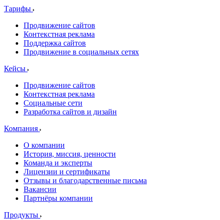
Тарифы
Продвижение сайтов
Контекстная реклама
Поддержка сайтов
Продвижение в социальных сетях
Кейсы
Продвижение сайтов
Контекстная реклама
Социальные сети
Разработка сайтов и дизайн
Компания
О компании
История, миссия, ценности
Команда и эксперты
Лицензии и сертификаты
Отзывы и благодарственные письма
Вакансии
Партнёры компании
Продукты