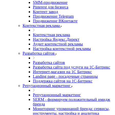
SMM-продвижение
Pinterest для бизнеса
Контент завод
Продвижение Telegram
Продвижение ВКонтакте
Контекстная реклама
Контекстная реклама
Настройка Яндекс.Директ
Аудит контекстной рекламы
Настройка контекстной рекламы
Разработка сайтов
Разработка сайтов
Разработка сайта под услуги на 1С-Битрикс
Интернет-магазин на 1С Битрикс
Landing page - посадочные страницы
Поддержка сайтов на 1С-Битрикс
Репутационный маркетинг
Репутационный маркетинг
SERM - формируем положительный имидж
бренда
Мониторинг упоминаний бренда: сервисы,
инструменты, настройка и аналитика