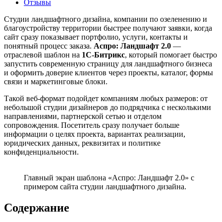
Отзывы
Студии ландшафтного дизайна, компании по озеленению и
благоустройству территории быстрее получают заявки, когда
сайт сразу показывает портфолио, услуги, контакты и
понятный процесс заказа.
Аспро: Ландшафт 2.0
—
отраслевой шаблон на
1С-Битрикс
, который помогает быстро
запустить современную страницу для ландшафтного бизнеса
и оформить доверие клиентов через проекты, каталог, формы
связи и маркетинговые блоки.
Такой веб-формат подойдет компаниям любых размеров: от
небольшой студии дизайнеров до подрядчика с несколькими
направлениями, партнерской сетью и отделом
сопровождения. Посетитель сразу получает больше
информации о целях проекта, вариантах реализации,
юридических данных, реквизитах и политике
конфиденциальности.
Главный экран шаблона «Аспро: Ландшафт 2.0» с
примером сайта студии ландшафтного дизайна.
Содержание