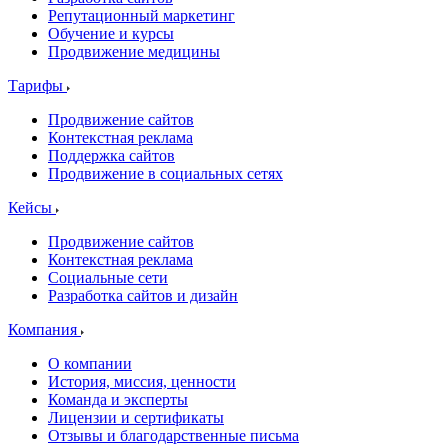
Репутационный маркетинг
Обучение и курсы
Продвижение медицины
Тарифы
Продвижение сайтов
Контекстная реклама
Поддержка сайтов
Продвижение в социальных сетях
Кейсы
Продвижение сайтов
Контекстная реклама
Социальные сети
Разработка сайтов и дизайн
Компания
О компании
История, миссия, ценности
Команда и эксперты
Лицензии и сертификаты
Отзывы и благодарственные письма