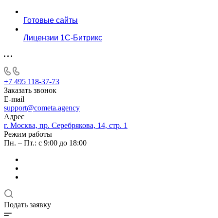
Готовые сайты
Лицензии 1С-Битрикс
+7 495 118-37-73
Заказать звонок
E-mail
support@cometa.agency
Адрес
г. Москва, пр. Серебрякова, 14, стр. 1
Режим работы
Пн. – Пт.: с 9:00 до 18:00
Подать заявку