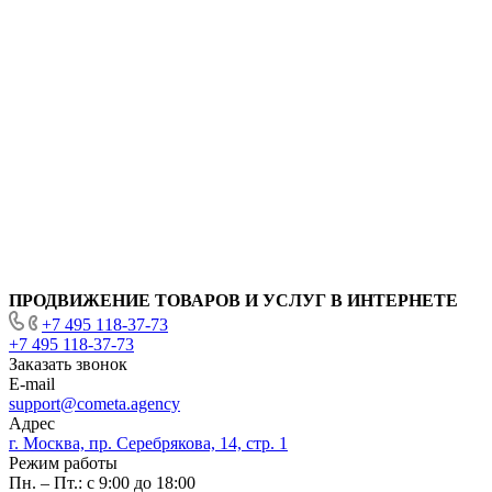
ПРОДВИЖЕНИЕ ТОВАРОВ И УСЛУГ В ИНТЕРНЕТЕ
+7 495 118-37-73
+7 495 118-37-73
Заказать звонок
E-mail
support@cometa.agency
Адрес
г. Москва, пр. Серебрякова, 14, стр. 1
Режим работы
Пн. – Пт.: с 9:00 до 18:00