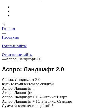
Главная
—
Продукты
—
Готовые сайты
—
Отраслевые сайты
—
Аспро: Ландшафт 2.0
Аспро: Ландшафт 2.0
Аспро: Ландшафт 2.0
Купите комплектом со скидкой
Аспро: Ландшафт
Аспро: Ландшафт
Аспро: Ландшафт + 1С-Битрикс: Старт
Аспро: Ландшафт + 1С-Битрикс: Стандарт
Сумма за комплект лицензий
?