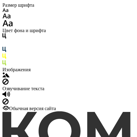
Размер шрифта
Цвет фона и шрифта
Изображения
Озвучивание текста
Обычная версия сайта