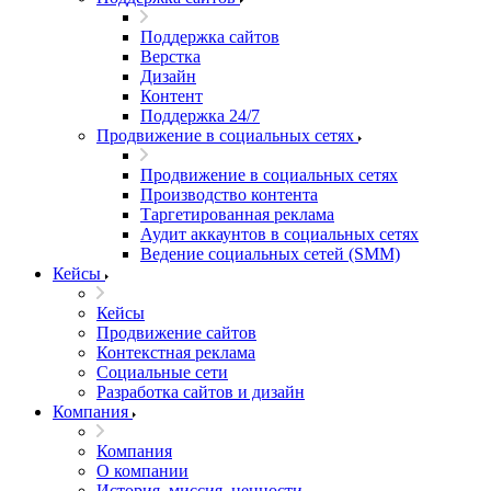
Поддержка сайтов
Верстка
Дизайн
Контент
Поддержка 24/7
Продвижение в социальных сетях
Продвижение в социальных сетях
Производство контента
Таргетированная реклама
Аудит аккаунтов в социальных сетях
Ведение социальных сетей (SMM)
Кейсы
Кейсы
Продвижение сайтов
Контекстная реклама
Социальные сети
Разработка сайтов и дизайн
Компания
Компания
О компании
История, миссия, ценности