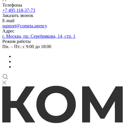
Телефоны
+7 495 118-37-73
Заказать звонок
E-mail
support@cometa.agency
Адрес
г. Москва, пр. Серебрякова, 14, стр. 1
Режим работы
Пн. – Пт.: с 9:00 до 18:00