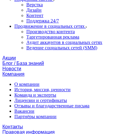
Верстка
Дизайн
Контент
Поддержка 24/7
Продвижение в социальных сетях
Производство контента
Таргетированная реклама
Аудит аккаунтов в социальных сетях
Ведение социальных сетей (SMM)
Акции
Блог / База знаний
Новости
Компания
О компании
История, миссия, ценности
Команда и эксперты
Лицензии и сертификаты
Отзывы и благодарственные письма
Вакансии
Партнёры компании
Контакты
Правовая информация