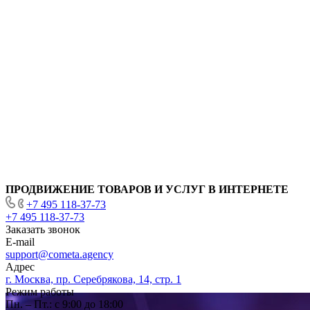
ПРОДВИЖЕНИЕ ТОВАРОВ И УСЛУГ В ИНТЕРНЕТЕ
+7 495 118-37-73
+7 495 118-37-73
Заказать звонок
E-mail
support@cometa.agency
Адрес
г. Москва, пр. Серебрякова, 14, стр. 1
Режим работы
Пн. – Пт.: с 9:00 до 18:00