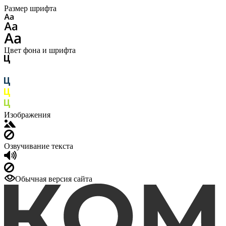
Размер шрифта
Цвет фона и шрифта
Изображения
Озвучивание текста
Обычная версия сайта