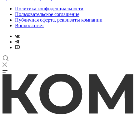
Политика конфиденциальности
Пользовательское соглашение
Публичная оферта, реквизиты компании
Вопрос-ответ