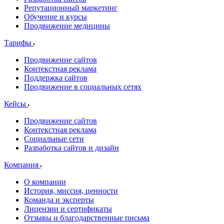
Репутационный маркетинг
Обучение и курсы
Продвижение медицины
Тарифы
Продвижение сайтов
Контекстная реклама
Поддержка сайтов
Продвижение в социальных сетях
Кейсы
Продвижение сайтов
Контекстная реклама
Социальные сети
Разработка сайтов и дизайн
Компания
О компании
История, миссия, ценности
Команда и эксперты
Лицензии и сертификаты
Отзывы и благодарственные письма