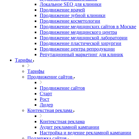
Локальное SEO для клиники
Продвижение врачей
Продвижение зубной клиники
Продвижение косметологии
Продвижение медицинских сайтов в Москве
Продвижение медицинского центра
Продвижение медицинской лаборатории
Продвижение пластической хирургии
Продвижение центра репродукции
Репутационный маркетинг для клиник
Тарифы
Тарифы
Продвижение сайтов
Продвижение сайтов
Старт
Рост
Лидер
Контекстная реклама
Контекстная реклама
Аудит рекламной кампании
Настройка и ведение рекламной кампании
Поддержка сайтов