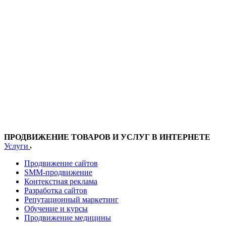
ПРОДВИЖЕНИЕ ТОВАРОВ И УСЛУГ В ИНТЕРНЕТЕ
Услуги
Продвижение сайтов
SMM-продвижение
Контекстная реклама
Разработка сайтов
Репутационный маркетинг
Обучение и курсы
Продвижение медицины