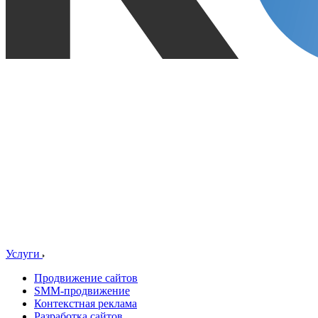
Услуги
Продвижение сайтов
SMM-продвижение
Контекстная реклама
Разработка сайтов