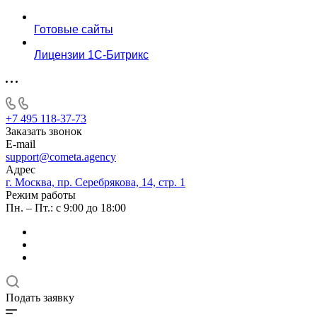
Готовые сайты
Лицензии 1С-Битрикс
+7 495 118-37-73
Заказать звонок
E-mail
support@cometa.agency
Адрес
г. Москва, пр. Серебрякова, 14, стр. 1
Режим работы
Пн. – Пт.: с 9:00 до 18:00
Подать заявку