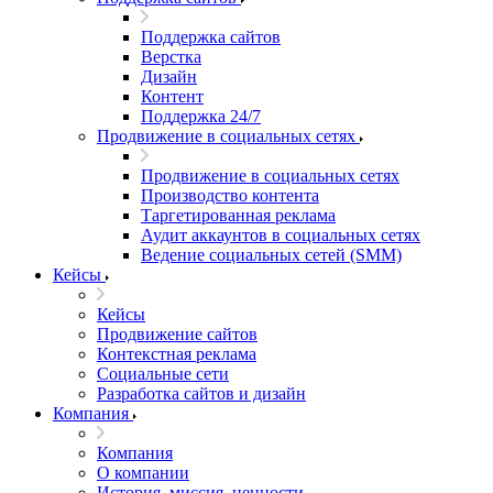
Поддержка сайтов
Верстка
Дизайн
Контент
Поддержка 24/7
Продвижение в социальных сетях
Продвижение в социальных сетях
Производство контента
Таргетированная реклама
Аудит аккаунтов в социальных сетях
Ведение социальных сетей (SMM)
Кейсы
Кейсы
Продвижение сайтов
Контекстная реклама
Социальные сети
Разработка сайтов и дизайн
Компания
Компания
О компании
История, миссия, ценности