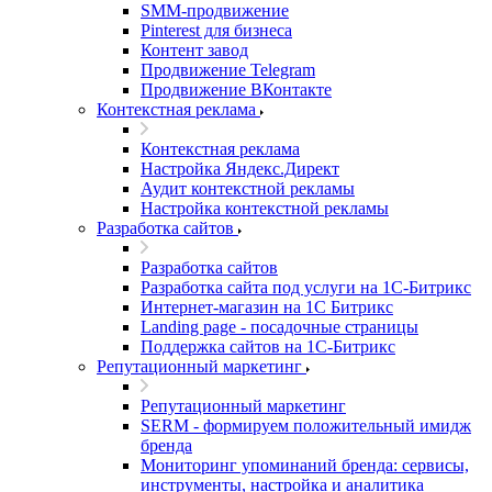
SMM-продвижение
Pinterest для бизнеса
Контент завод
Продвижение Telegram
Продвижение ВКонтакте
Контекстная реклама
Контекстная реклама
Настройка Яндекс.Директ
Аудит контекстной рекламы
Настройка контекстной рекламы
Разработка сайтов
Разработка сайтов
Разработка сайта под услуги на 1С-Битрикс
Интернет-магазин на 1С Битрикс
Landing page - посадочные страницы
Поддержка сайтов на 1С-Битрикс
Репутационный маркетинг
Репутационный маркетинг
SERM - формируем положительный имидж
бренда
Мониторинг упоминаний бренда: сервисы,
инструменты, настройка и аналитика