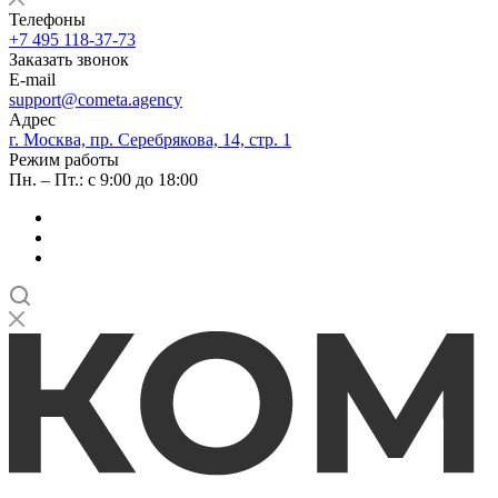
Телефоны
+7 495 118-37-73
Заказать звонок
E-mail
support@cometa.agency
Адрес
г. Москва, пр. Серебрякова, 14, стр. 1
Режим работы
Пн. – Пт.: с 9:00 до 18:00