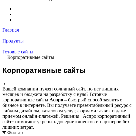
Главная
—
Продукты
—
Готовые сайты
—
Корпоративные сайты
Корпоративные сайты
5
Вашей компании нужен солидный сайт, но нет лишних
месяцев и бюджета на разработку с нуля? Готовые
корпоративные сайты
Аспро
– быстрый способ заявить о
бизнесе в интернете. Вы получаете презентабельный ресурс с
гибким дизайном, каталогом услуг, формами заявок и даже
приемом онлайн-платежей. Решения «Аспро корпоративный
сайт» помогают укрепить доверие клиентов и партнеров без
лишних затрат.
Фильтр