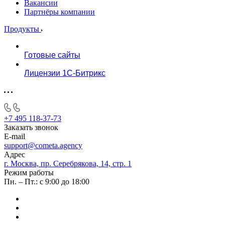
Вакансии
Партнёры компании
Продукты
Готовые сайты
Лицензии 1С-Битрикс
+7 495 118-37-73
Заказать звонок
E-mail
support@cometa.agency
Адрес
г. Москва, пр. Серебрякова, 14, стр. 1
Режим работы
Пн. – Пт.: с 9:00 до 18:00