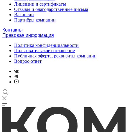
Лицензии и сертификаты
Отзывы и благодарственные письма
Вакансии
Партнёры компании
Контакты
Правовая информация
Политика конфиденциальности
Пользовательское соглашение
Публичная оферта, реквизиты компании
Вопрос-ответ