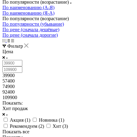
По популярности (возрастание)
По наименованию (А-Я)
По наименованию (Я-А)
По популярности (возрастание)
По популярности (убывание)
По цене (сначала дешёвые)
По цене (сначала дорогие)
Фильтр
Цена
39900
57400
74900
92400
109900
Показать:
Хит продаж
Акция (
1
)
Новинка (
1
)
Рекомендуем (
2
)
Хит (
3
)
Показать все