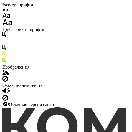
Размер шрифта
Цвет фона и шрифта
Изображения
Озвучивание текста
Обычная версия сайта