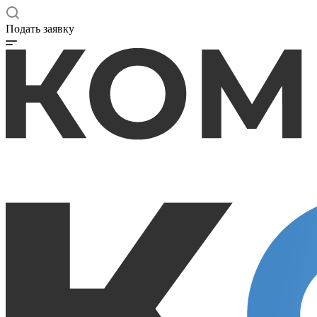
Подать заявку