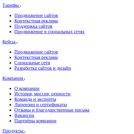
Тарифы
Продвижение сайтов
Контекстная реклама
Поддержка сайтов
Продвижение в социальных сетях
Кейсы
Продвижение сайтов
Контекстная реклама
Социальные сети
Разработка сайтов и дизайн
Компания
О компании
История, миссия, ценности
Команда и эксперты
Лицензии и сертификаты
Отзывы и благодарственные письма
Вакансии
Партнёры компании
Продукты