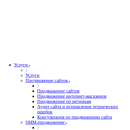
Услуги
Услуги
Продвижение сайтов
Продвижение сайтов
Продвижение интернет-магазинов
Продвижение по регионам
Аудит сайта и исправление технических
ошибок
Консультация по продвижению сайта
SMM-продвижение