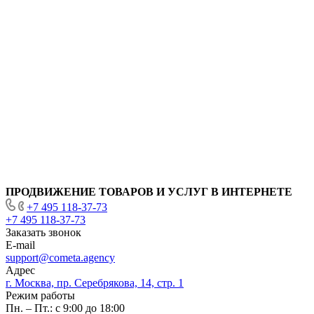
ПРОДВИЖЕНИЕ ТОВАРОВ И УСЛУГ В ИНТЕРНЕТЕ
+7 495 118-37-73
+7 495 118-37-73
Заказать звонок
E-mail
support@cometa.agency
Адрес
г. Москва, пр. Серебрякова, 14, стр. 1
Режим работы
Пн. – Пт.: с 9:00 до 18:00