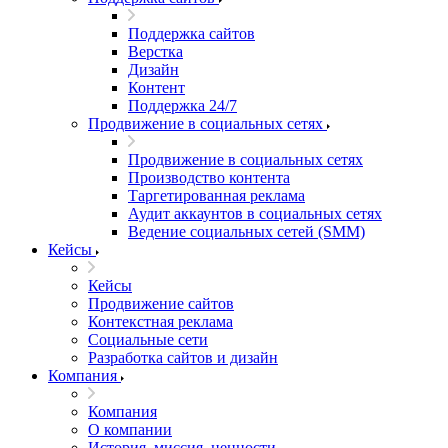
Поддержка сайтов
Верстка
Дизайн
Контент
Поддержка 24/7
Продвижение в социальных сетях
Продвижение в социальных сетях
Производство контента
Таргетированная реклама
Аудит аккаунтов в социальных сетях
Ведение социальных сетей (SMM)
Кейсы
Кейсы
Продвижение сайтов
Контекстная реклама
Социальные сети
Разработка сайтов и дизайн
Компания
Компания
О компании
История, миссия, ценности