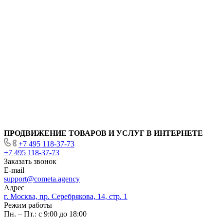
ПРОДВИЖЕНИЕ ТОВАРОВ И УСЛУГ В ИНТЕРНЕТЕ
+7 495 118-37-73
+7 495 118-37-73
Заказать звонок
E-mail
support@cometa.agency
Адрес
г. Москва, пр. Серебрякова, 14, стр. 1
Режим работы
Пн. – Пт.: с 9:00 до 18:00