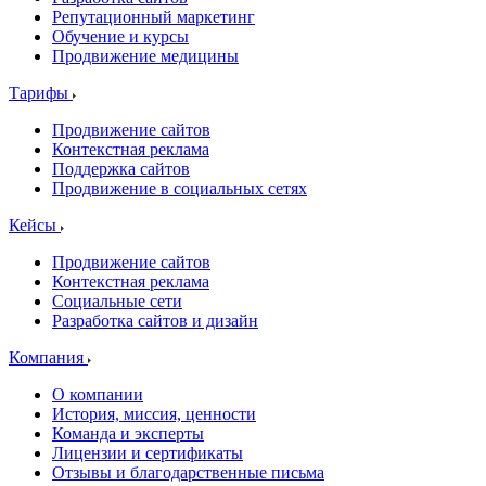
Репутационный маркетинг
Обучение и курсы
Продвижение медицины
Тарифы
Продвижение сайтов
Контекстная реклама
Поддержка сайтов
Продвижение в социальных сетях
Кейсы
Продвижение сайтов
Контекстная реклама
Социальные сети
Разработка сайтов и дизайн
Компания
О компании
История, миссия, ценности
Команда и эксперты
Лицензии и сертификаты
Отзывы и благодарственные письма