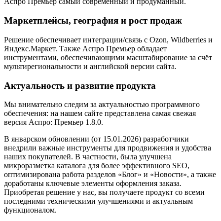
Аспро Премьер самый современный и продуманный.
Маркетплейсы, география и рост продаж
Решение обеспечивает интеграции/связь с Ozon, Wildberries и
Яндекс.Маркет. Также Аспро Премьер обладает
инструментами, обеспечивающими масштабирование за счёт
мультирегиональности и английской версии сайта.
Актуальность и развитие продукта
Мы внимательно следим за актуальностью программного
обеспечения: на нашем сайте представлена самая свежая
версия Аспро: Премьер 1.8.0.
В январском обновлении (от 15.01.2026) разработчики
внедрили важные инструменты для продвижения и удобства
наших покупателей. В частности, была улучшена
микроразметка каталога для более эффективного SEO,
оптимизирована работа разделов «Блог» и «Новости», а также
доработаны ключевые элементы оформления заказа.
Приобретая решение у нас, вы получаете продукт со всеми
последними техническими улучшениями и актуальным
функционалом.