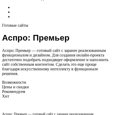
Готовые сайты
Аспро: Премьер
Аспро: Премьер — готовый сайт с заранее реализованным
функционалом и дизайном. Для создания онлайн-проекта
достаточно подобрать подходящее оформление и наполнить
сайт собственным контентом. Сделать это еще проще
благодаря искусственному интеллекту в функционале
решения.
Возможности
Цены и скидки
Рекомендуем
Хит
Аспро: Премьер — готовый сайт с заранее реализованным