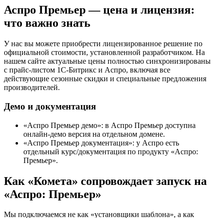
Аспро Премьер — цена и лицензия:
что важно знать
У нас вы можете приобрести лицензированное решение по
официальной стоимости, установленной разработчиком. На
нашем сайте актуальные цены полностью синхронизированы
с прайс-листом 1С-Битрикс и Аспро, включая все
действующие сезонные скидки и специальные предложения
производителей.
Демо и документация
«Аспро Премьер демо»: в Аспро Премьер доступна
онлайн-демо версия на отдельном домене.
«Аспро Премьер документация»: у Аспро есть
отдельный курс/документация по продукту «Аспро:
Премьер».
Как «Комета» сопровождает запуск на
«Аспро: Премьер»
Мы подключаемся не как «установщики шаблона», а как