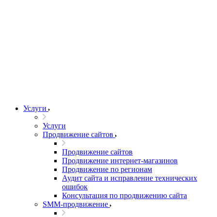
Услуги
Услуги
Продвижение сайтов
Продвижение сайтов
Продвижение интернет-магазинов
Продвижение по регионам
Аудит сайта и исправление технических
ошибок
Консультация по продвижению сайта
SMM-продвижение