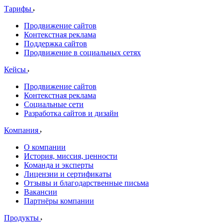
Тарифы
Продвижение сайтов
Контекстная реклама
Поддержка сайтов
Продвижение в социальных сетях
Кейсы
Продвижение сайтов
Контекстная реклама
Социальные сети
Разработка сайтов и дизайн
Компания
О компании
История, миссия, ценности
Команда и эксперты
Лицензии и сертификаты
Отзывы и благодарственные письма
Вакансии
Партнёры компании
Продукты