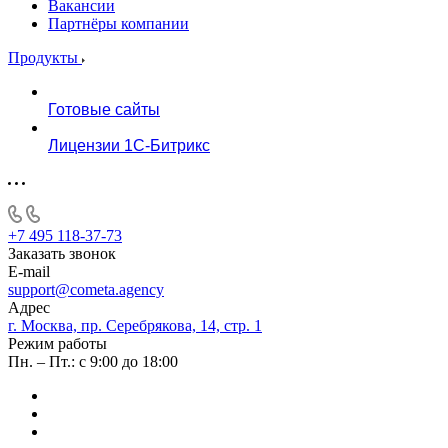
Вакансии
Партнёры компании
Продукты
Готовые сайты
Лицензии 1С-Битрикс
+7 495 118-37-73
Заказать звонок
E-mail
support@cometa.agency
Адрес
г. Москва, пр. Серебрякова, 14, стр. 1
Режим работы
Пн. – Пт.: с 9:00 до 18:00