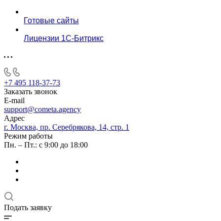
Готовые сайты
Лицензии 1С-Битрикс
+7 495 118-37-73
Заказать звонок
E-mail
support@cometa.agency
Адрес
г. Москва, пр. Серебрякова, 14, стр. 1
Режим работы
Пн. – Пт.: с 9:00 до 18:00
Подать заявку