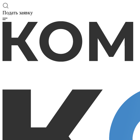
Подать заявку