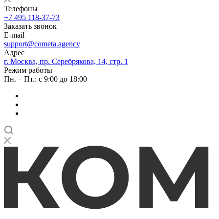
Телефоны
+7 495 118-37-73
Заказать звонок
E-mail
support@cometa.agency
Адрес
г. Москва, пр. Серебрякова, 14, стр. 1
Режим работы
Пн. – Пт.: с 9:00 до 18:00