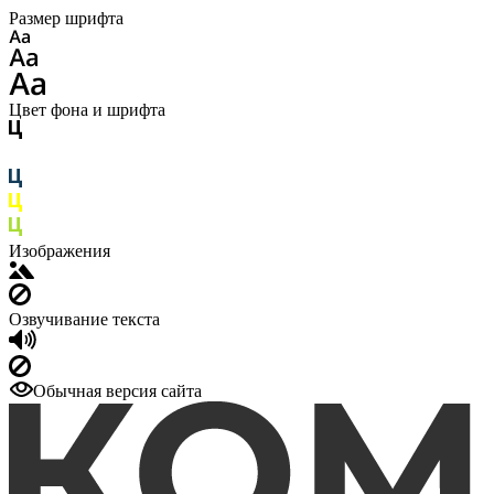
Размер шрифта
Цвет фона и шрифта
Изображения
Озвучивание текста
Обычная версия сайта