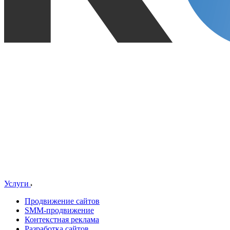
Услуги
Продвижение сайтов
SMM-продвижение
Контекстная реклама
Разработка сайтов