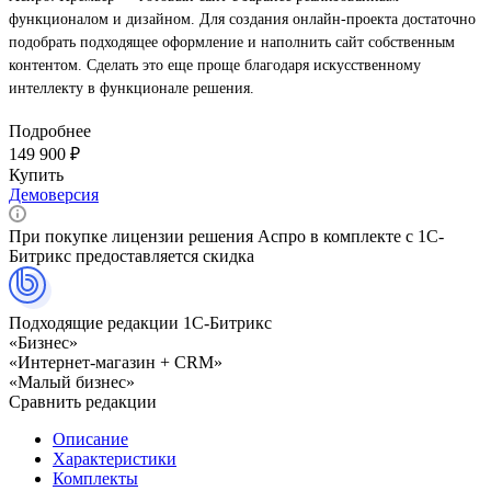
функционалом и дизайном. Для создания онлайн-проекта достаточно
подобрать подходящее оформление и наполнить сайт собственным
контентом. Сделать это еще проще благодаря искусственному
интеллекту в функционале решения.
Подробнее
149 900 ₽
Купить
Демоверсия
При покупке лицензии решения Аспро в комплекте с 1С-
Битрикс предоставляется скидка
Подходящие редакции 1С-Битрикс
«Бизнес»
«Интернет-магазин + CRM»
«Малый бизнес»
Сравнить редакции
Описание
Характеристики
Комплекты