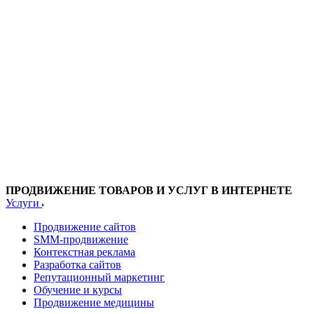
ПРОДВИЖЕНИЕ ТОВАРОВ И УСЛУГ В ИНТЕРНЕТЕ
Услуги
Продвижение сайтов
SMM-продвижение
Контекстная реклама
Разработка сайтов
Репутационный маркетинг
Обучение и курсы
Продвижение медицины