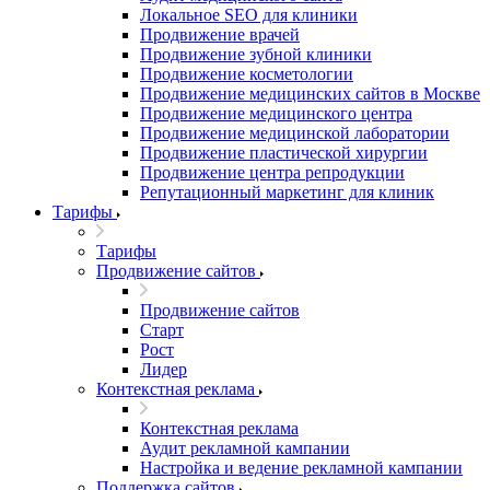
Локальное SEO для клиники
Продвижение врачей
Продвижение зубной клиники
Продвижение косметологии
Продвижение медицинских сайтов в Москве
Продвижение медицинского центра
Продвижение медицинской лаборатории
Продвижение пластической хирургии
Продвижение центра репродукции
Репутационный маркетинг для клиник
Тарифы
Тарифы
Продвижение сайтов
Продвижение сайтов
Старт
Рост
Лидер
Контекстная реклама
Контекстная реклама
Аудит рекламной кампании
Настройка и ведение рекламной кампании
Поддержка сайтов