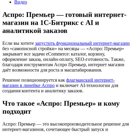
Видео
Аспро: Премьер — готовый интернет-
магазин на 1С-Битрикс с AI и
аналитикой заказов
Если вы хотите
запустить функциональный интернет-магазин
без «самописной стройки» на месяцы — «Аспро: Премьер»
закрывает все задачи eCommerce: каталог, корзину,
оформление заказа, онлайн-оплату, SEO-готовность. Также,
благодаря инструментам Аспро Премьер, интернет магазин
даёт возможности для роста и масштабирования.
Решение позиционируется как
флагманский интернет-
магазин в линейке Аспро
и включает AI-технологии для
создания контента и аналитику заказов.
Что такое «Аспро: Премьер» и кому
подходит
Аспро: Премьер — это высокопроизводительное решение для
интернет-магазинов, сочетающее быстрый запуск и