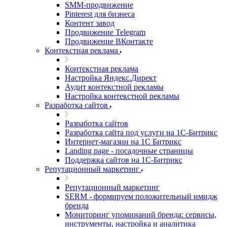
SMM-продвижение
Pinterest для бизнеса
Контент завод
Продвижение Telegram
Продвижение ВКонтакте
Контекстная реклама
Контекстная реклама
Настройка Яндекс.Директ
Аудит контекстной рекламы
Настройка контекстной рекламы
Разработка сайтов
Разработка сайтов
Разработка сайта под услуги на 1С-Битрикс
Интернет-магазин на 1С Битрикс
Landing page - посадочные страницы
Поддержка сайтов на 1С-Битрикс
Репутационный маркетинг
Репутационный маркетинг
SERM - формируем положительный имидж
бренда
Мониторинг упоминаний бренда: сервисы,
инструменты, настройка и аналитика