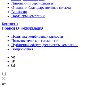
Лицензии и сертификаты
Отзывы и благодарственные письма
Вакансии
Партнёры компании
Контакты
Правовая информация
Политика конфиденциальности
Пользовательское соглашение
Публичная оферта, реквизиты компании
Вопрос-ответ