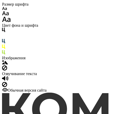
Размер шрифта
Цвет фона и шрифта
Изображения
Озвучивание текста
Обычная версия сайта