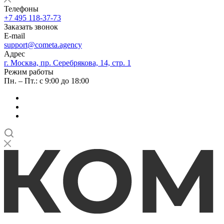
Телефоны
+7 495 118-37-73
Заказать звонок
E-mail
support@cometa.agency
Адрес
г. Москва, пр. Серебрякова, 14, стр. 1
Режим работы
Пн. – Пт.: с 9:00 до 18:00