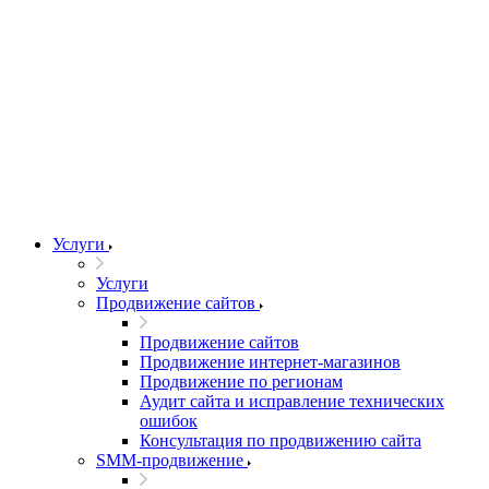
Услуги
Услуги
Продвижение сайтов
Продвижение сайтов
Продвижение интернет-магазинов
Продвижение по регионам
Аудит сайта и исправление технических
ошибок
Консультация по продвижению сайта
SMM-продвижение