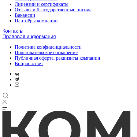
Лицензии и сертификаты
Отзывы и благодарственные письма
Вакансии
Партнёры компании
Контакты
Правовая информация
Политика конфиденциальности
Пользовательское соглашение
Публичная оферта, реквизиты компании
Вопрос-ответ