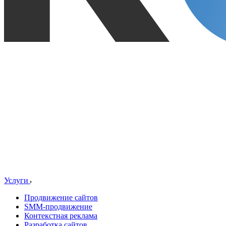
Услуги
Продвижение сайтов
SMM-продвижение
Контекстная реклама
Разработка сайтов