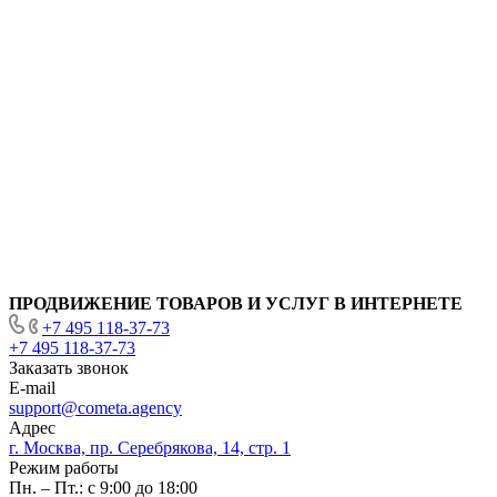
ПРОДВИЖЕНИЕ ТОВАРОВ И УСЛУГ В ИНТЕРНЕТЕ
+7 495 118-37-73
+7 495 118-37-73
Заказать звонок
E-mail
support@cometa.agency
Адрес
г. Москва, пр. Серебрякова, 14, стр. 1
Режим работы
Пн. – Пт.: с 9:00 до 18:00