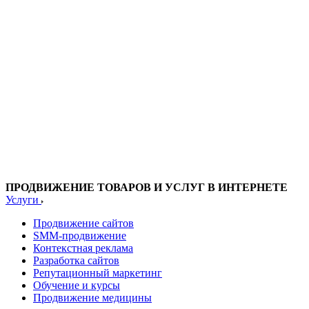
ПРОДВИЖЕНИЕ ТОВАРОВ И УСЛУГ В ИНТЕРНЕТЕ
Услуги
Продвижение сайтов
SMM-продвижение
Контекстная реклама
Разработка сайтов
Репутационный маркетинг
Обучение и курсы
Продвижение медицины