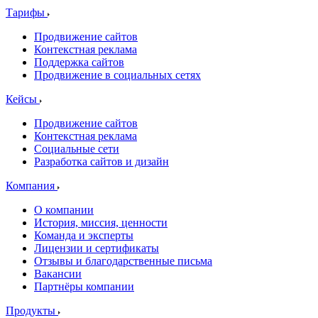
Тарифы
Продвижение сайтов
Контекстная реклама
Поддержка сайтов
Продвижение в социальных сетях
Кейсы
Продвижение сайтов
Контекстная реклама
Социальные сети
Разработка сайтов и дизайн
Компания
О компании
История, миссия, ценности
Команда и эксперты
Лицензии и сертификаты
Отзывы и благодарственные письма
Вакансии
Партнёры компании
Продукты