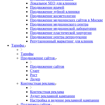
Локальное SEO для клиники
Продвижение врачей
Продвижение зубной клиники
Продвижение косметологии
Продвижение медицинских сайтов в Москве
Продвижение медицинского центра
Продвижение медицинской лаборатории
Продвижение пластической хирургии
Продвижение центра репродукции
Репутационный маркетинг для клиник
Тарифы
Тарифы
Продвижение сайтов
Продвижение сайтов
Старт
Рост
Лидер
Контекстная реклама
Контекстная реклама
Аудит рекламной кампании
Настройка и ведение рекламной кампании
Поддержка сайтов