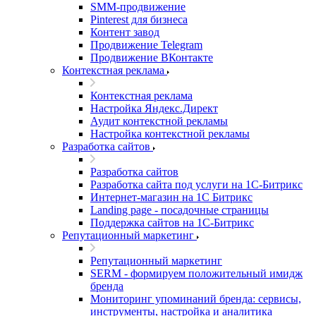
SMM-продвижение
Pinterest для бизнеса
Контент завод
Продвижение Telegram
Продвижение ВКонтакте
Контекстная реклама
Контекстная реклама
Настройка Яндекс.Директ
Аудит контекстной рекламы
Настройка контекстной рекламы
Разработка сайтов
Разработка сайтов
Разработка сайта под услуги на 1С-Битрикс
Интернет-магазин на 1С Битрикс
Landing page - посадочные страницы
Поддержка сайтов на 1С-Битрикс
Репутационный маркетинг
Репутационный маркетинг
SERM - формируем положительный имидж
бренда
Мониторинг упоминаний бренда: сервисы,
инструменты, настройка и аналитика