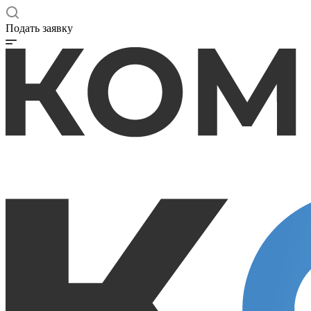
Подать заявку