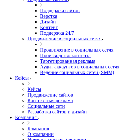
Поддержка сайтов
Верстка
Дизайн
Контент
Поддержка 24/7
Продвижение в социальных сетях
Продвижение в социальных сетях
Производство контента
Таргетированная реклама
Аудит аккаунтов в социальных сетях
Ведение социальных сетей (SMM)
Кейсы
Кейсы
Продвижение сайтов
Контекстная реклама
Социальные сети
Разработка сайтов и дизайн
Компания
Компания
О компании
История, миссия, ценности