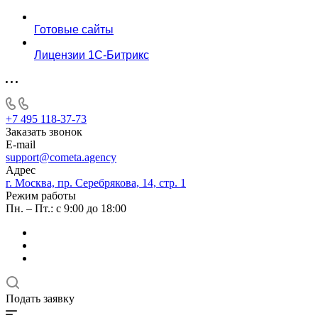
Готовые сайты
Лицензии 1С-Битрикс
+7 495 118-37-73
Заказать звонок
E-mail
support@cometa.agency
Адрес
г. Москва, пр. Серебрякова, 14, стр. 1
Режим работы
Пн. – Пт.: с 9:00 до 18:00
Подать заявку