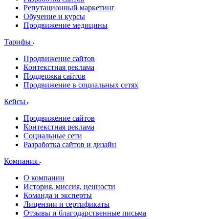
Репутационный маркетинг
Обучение и курсы
Продвижение медицины
Тарифы
Продвижение сайтов
Контекстная реклама
Поддержка сайтов
Продвижение в социальных сетях
Кейсы
Продвижение сайтов
Контекстная реклама
Социальные сети
Разработка сайтов и дизайн
Компания
О компании
История, миссия, ценности
Команда и эксперты
Лицензии и сертификаты
Отзывы и благодарственные письма