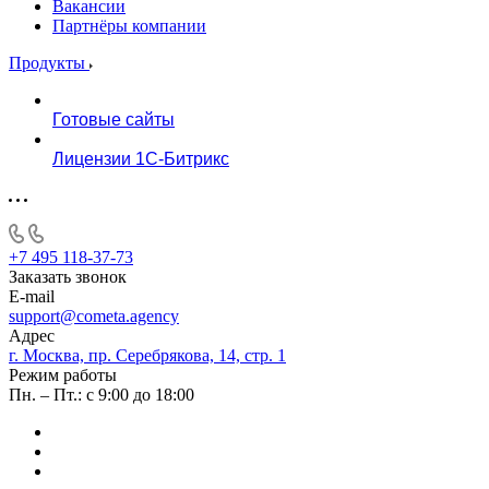
Вакансии
Партнёры компании
Продукты
Готовые сайты
Лицензии 1С-Битрикс
+7 495 118-37-73
Заказать звонок
E-mail
support@cometa.agency
Адрес
г. Москва, пр. Серебрякова, 14, стр. 1
Режим работы
Пн. – Пт.: с 9:00 до 18:00