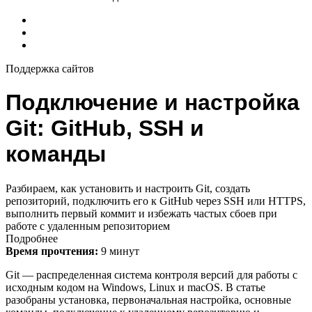
Поддержка сайтов
Подключение и настройка
Git: GitHub, SSH и
команды
Разбираем, как установить и настроить Git, создать
репозиторий, подключить его к GitHub через SSH или HTTPS,
выполнить первый коммит и избежать частых сбоев при
работе с удаленным репозиторием
Подробнее
Время прочтения:
9 минут
Git — распределенная система контроля версий для работы с
исходным кодом на Windows, Linux и macOS. В статье
разобраны установка, первоначальная настройка, основные